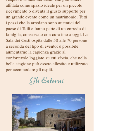
affittata come spazio ideale per un piccolo
ricevimento o diventa il giusto supporto per
un grande evento come un matrimonio. Tutti
i pezzi che la arredano sono autentici del
paese di Tuili e fanno parte di un corredo di
famiglia, conservato con cura fino a oggi. La
Sala dei Cesti ospita dalle 50 alle 70 persone
a seconda del tipo di evento: è possibile
aumentarne la capienza grazie al
confortevole loggiato su cui sfocia, che nella
bella stagione può essere allestito e utilizzato
per accomodare gli ospiti.
Gli Esterni