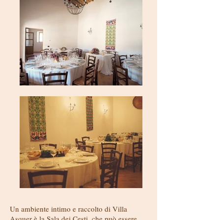
Un ambiente intimo e raccolto di Villa
Asquer è la Sala dei Cesti, che può essere