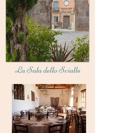
La Sala dello Scialle