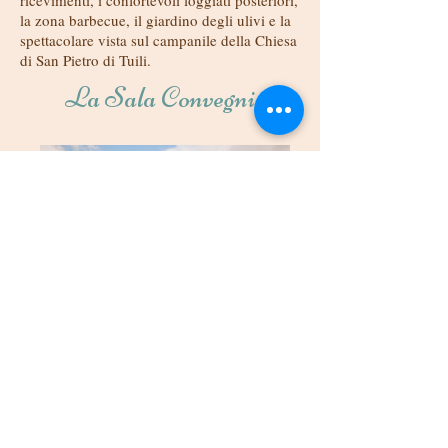
ricevimenti, i confortevoli loggiati posteriori,
la zona barbecue, il giardino degli ulivi e la
spettacolare vista sul campanile della Chiesa
di San Pietro di Tuili.
La Sala Convegni