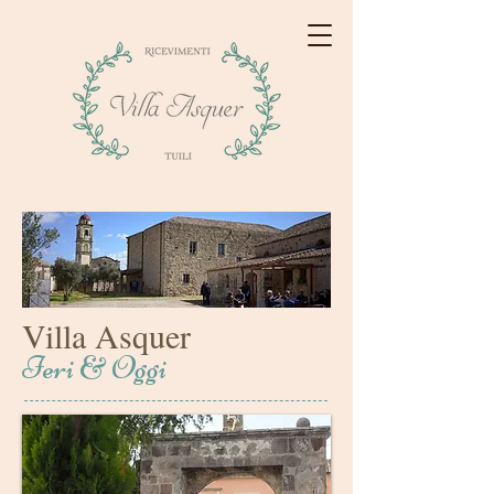
Villa Asquer
Ieri & Oggi