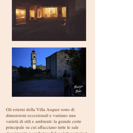
Gli esterni della Villa Asquer sono di
dimensioni eccezionali e vantano una
varietà di stili e ambienti: la grande corte
principale su cui affacciano tutte le sale